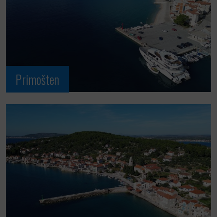
Primošten