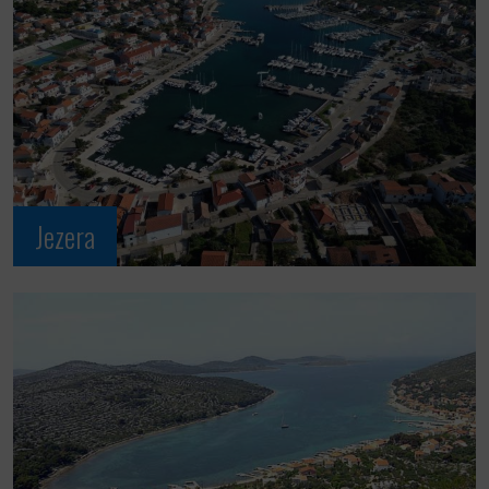
Jezera