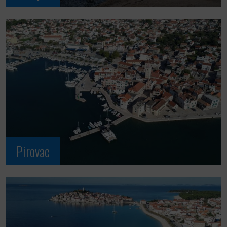
Pirovac