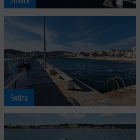
Betina