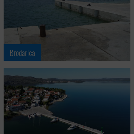
Brodarica