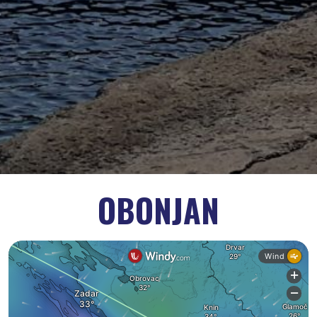
OBONJAN