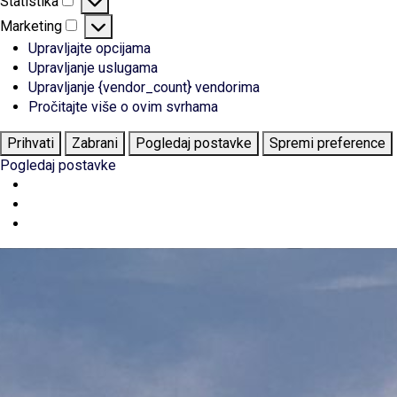
Statistika
Statistika
Marketing
Marketing
Upravljajte opcijama
Upravljanje uslugama
Upravljanje {vendor_count} vendorima
Pročitajte više o ovim svrhama
Prihvati
Zabrani
Pogledaj postavke
Spremi preference
Pogledaj postavke