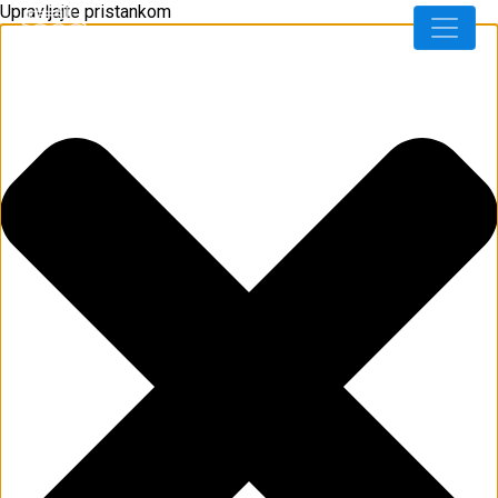
Upravljajte pristankom