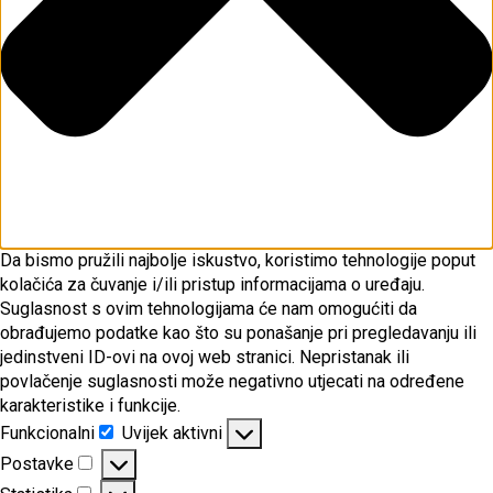
Da bismo pružili najbolje iskustvo, koristimo tehnologije poput
kolačića za čuvanje i/ili pristup informacijama o uređaju.
Suglasnost s ovim tehnologijama će nam omogućiti da
obrađujemo podatke kao što su ponašanje pri pregledavanju ili
jedinstveni ID-ovi na ovoj web stranici. Nepristanak ili
povlačenje suglasnosti može negativno utjecati na određene
karakteristike i funkcije.
Funkcionalni
Uvijek aktivni
Funkcionalni
Postavke
Postavke