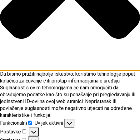
Da bismo pružili najbolje iskustvo, koristimo tehnologije poput
kolačića za čuvanje i/ili pristup informacijama o uređaju.
Suglasnost s ovim tehnologijama će nam omogućiti da
obrađujemo podatke kao što su ponašanje pri pregledavanju ili
jedinstveni ID-ovi na ovoj web stranici. Nepristanak ili
povlačenje suglasnosti može negativno utjecati na određene
karakteristike i funkcije.
Funkcionalni
Uvijek aktivni
Funkcionalni
Postavke
Postavke