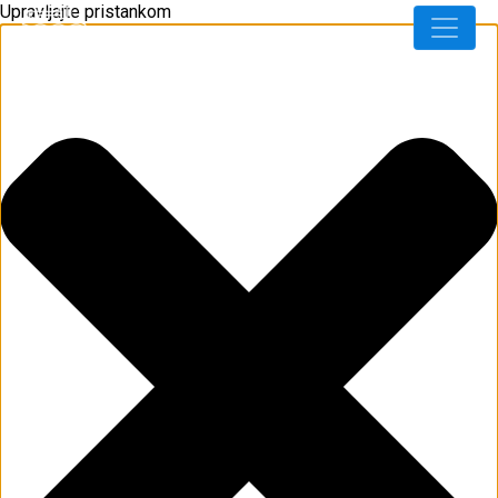
Upravljajte pristankom