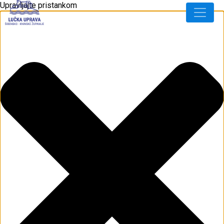
Upravljajte pristankom