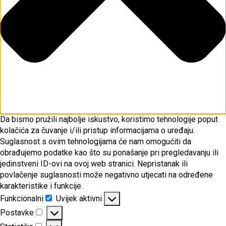
Da bismo pružili najbolje iskustvo, koristimo tehnologije poput
kolačića za čuvanje i/ili pristup informacijama o uređaju.
Suglasnost s ovim tehnologijama će nam omogućiti da
obrađujemo podatke kao što su ponašanje pri pregledavanju ili
jedinstveni ID-ovi na ovoj web stranici. Nepristanak ili
povlačenje suglasnosti može negativno utjecati na određene
karakteristike i funkcije.
Funkcionalni
Uvijek aktivni
Funkcionalni
Postavke
Postavke