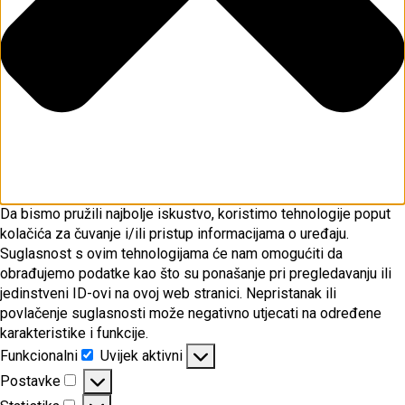
Da bismo pružili najbolje iskustvo, koristimo tehnologije poput
kolačića za čuvanje i/ili pristup informacijama o uređaju.
Suglasnost s ovim tehnologijama će nam omogućiti da
obrađujemo podatke kao što su ponašanje pri pregledavanju ili
jedinstveni ID-ovi na ovoj web stranici. Nepristanak ili
povlačenje suglasnosti može negativno utjecati na određene
karakteristike i funkcije.
Funkcionalni
Uvijek aktivni
Funkcionalni
Postavke
Postavke