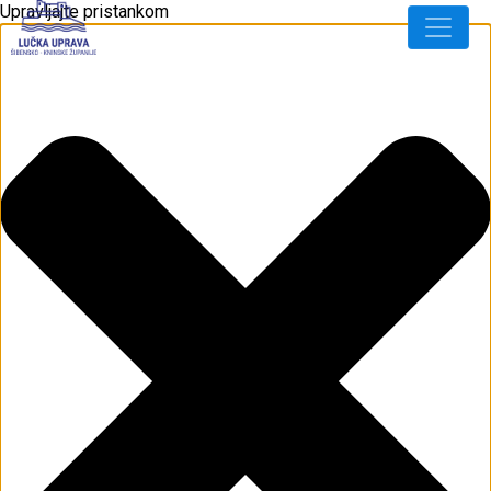
Upravljajte pristankom