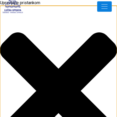
Upravljajte pristankom