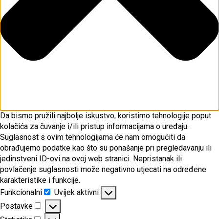
Da bismo pružili najbolje iskustvo, koristimo tehnologije poput
kolačića za čuvanje i/ili pristup informacijama o uređaju.
Suglasnost s ovim tehnologijama će nam omogućiti da
obrađujemo podatke kao što su ponašanje pri pregledavanju ili
jedinstveni ID-ovi na ovoj web stranici. Nepristanak ili
povlačenje suglasnosti može negativno utjecati na određene
karakteristike i funkcije.
Funkcionalni
Uvijek aktivni
Funkcionalni
Postavke
Postavke