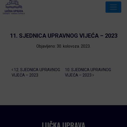
11. SJEDNICA UPRAVNOG VIJEĆA – 2023
Objavljeno: 30. kolovoza. 2023.
Post navigation
12. SJEDNICA UPRAVNOG
10. SJEDNICA UPRAVNOG
VIJEĆA – 2023
VIJEĆA – 2023
LUČKA UPRAVA