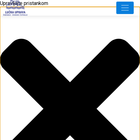
Upravljajte pristankom