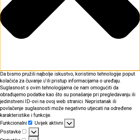
Da bismo pružili najbolje iskustvo, koristimo tehnologije poput
kolačića za čuvanje i/ili pristup informacijama o uređaju.
Suglasnost s ovim tehnologijama će nam omogućiti da
obrađujemo podatke kao što su ponašanje pri pregledavanju ili
jedinstveni ID-ovi na ovoj web stranici. Nepristanak ili
povlačenje suglasnosti može negativno utjecati na određene
karakteristike i funkcije.
Funkcionalni
Uvijek aktivni
Funkcionalni
Postavke
Postavke