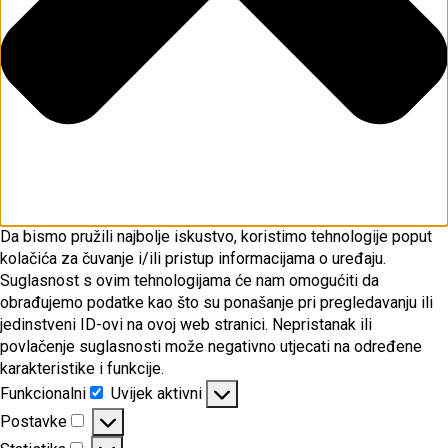
Da bismo pružili najbolje iskustvo, koristimo tehnologije poput
kolačića za čuvanje i/ili pristup informacijama o uređaju.
Suglasnost s ovim tehnologijama će nam omogućiti da
obrađujemo podatke kao što su ponašanje pri pregledavanju ili
jedinstveni ID-ovi na ovoj web stranici. Nepristanak ili
povlačenje suglasnosti može negativno utjecati na određene
karakteristike i funkcije.
Funkcionalni
Uvijek aktivni
Funkcionalni
Postavke
Postavke