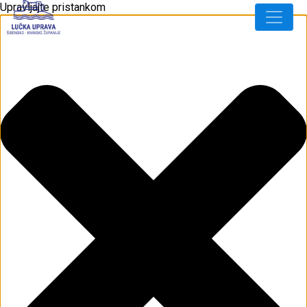
Upravljajte pristankom