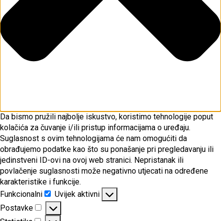
Da bismo pružili najbolje iskustvo, koristimo tehnologije poput
kolačića za čuvanje i/ili pristup informacijama o uređaju.
Suglasnost s ovim tehnologijama će nam omogućiti da
obrađujemo podatke kao što su ponašanje pri pregledavanju ili
jedinstveni ID-ovi na ovoj web stranici. Nepristanak ili
povlačenje suglasnosti može negativno utjecati na određene
karakteristike i funkcije.
Funkcionalni
Uvijek aktivni
Funkcionalni
Postavke
Postavke