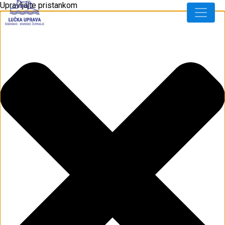
Upravljajte pristankom