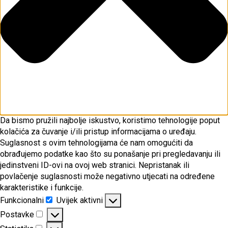
Da bismo pružili najbolje iskustvo, koristimo tehnologije poput
kolačića za čuvanje i/ili pristup informacijama o uređaju.
Suglasnost s ovim tehnologijama će nam omogućiti da
obrađujemo podatke kao što su ponašanje pri pregledavanju ili
jedinstveni ID-ovi na ovoj web stranici. Nepristanak ili
povlačenje suglasnosti može negativno utjecati na određene
karakteristike i funkcije.
Funkcionalni
Uvijek aktivni
Funkcionalni
Postavke
Postavke