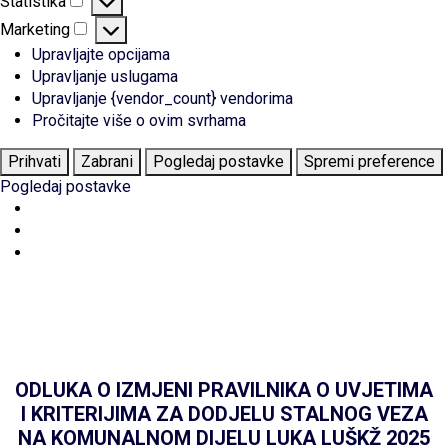
Statistika
Statistika
Marketing
Marketing
Upravljajte opcijama
Upravljanje uslugama
Upravljanje {vendor_count} vendorima
Pročitajte više o ovim svrhama
Prihvati
Zabrani
Pogledaj postavke
Spremi preference
Pogledaj postavke
ODLUKA O IZMJENI PRAVILNIKA O UVJETIMA
I KRITERIJIMA ZA DODJELU STALNOG VEZA
NA KOMUNALNOM DIJELU LUKA LUŠKŽ 2025