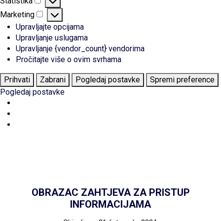
Statistika
Statistika
Marketing
Marketing
Upravljajte opcijama
Upravljanje uslugama
Upravljanje {vendor_count} vendorima
Pročitajte više o ovim svrhama
Prihvati
Zabrani
Pogledaj postavke
Spremi preference
Pogledaj postavke
OBRAZAC ZAHTJEVA ZA PRISTUP
INFORMACIJAMA