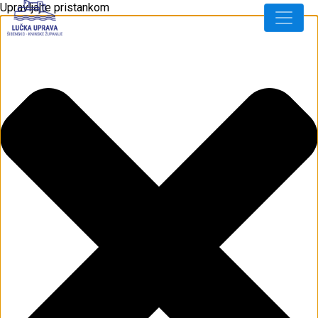
Upravljajte pristankom