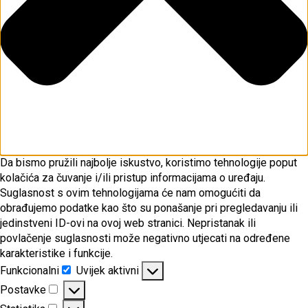
Da bismo pružili najbolje iskustvo, koristimo tehnologije poput
kolačića za čuvanje i/ili pristup informacijama o uređaju.
Suglasnost s ovim tehnologijama će nam omogućiti da
obrađujemo podatke kao što su ponašanje pri pregledavanju ili
jedinstveni ID-ovi na ovoj web stranici. Nepristanak ili
povlačenje suglasnosti može negativno utjecati na određene
karakteristike i funkcije.
Funkcionalni
Uvijek aktivni
Funkcionalni
Postavke
Postavke