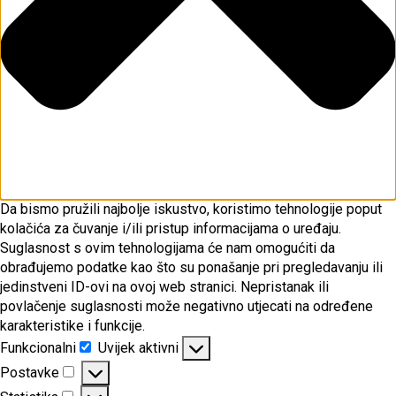
Da bismo pružili najbolje iskustvo, koristimo tehnologije poput
kolačića za čuvanje i/ili pristup informacijama o uređaju.
Suglasnost s ovim tehnologijama će nam omogućiti da
obrađujemo podatke kao što su ponašanje pri pregledavanju ili
jedinstveni ID-ovi na ovoj web stranici. Nepristanak ili
povlačenje suglasnosti može negativno utjecati na određene
karakteristike i funkcije.
Funkcionalni
Uvijek aktivni
Funkcionalni
Postavke
Postavke