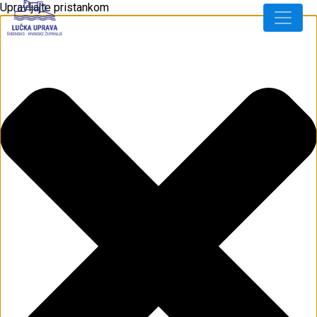
Upravljajte pristankom