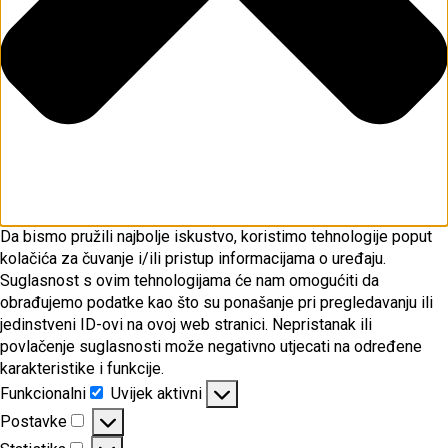
Da bismo pružili najbolje iskustvo, koristimo tehnologije poput
kolačića za čuvanje i/ili pristup informacijama o uređaju.
Suglasnost s ovim tehnologijama će nam omogućiti da
obrađujemo podatke kao što su ponašanje pri pregledavanju ili
jedinstveni ID-ovi na ovoj web stranici. Nepristanak ili
povlačenje suglasnosti može negativno utjecati na određene
karakteristike i funkcije.
Funkcionalni
Uvijek aktivni
Funkcionalni
Postavke
Postavke