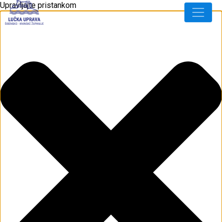
Upravljajte pristankom