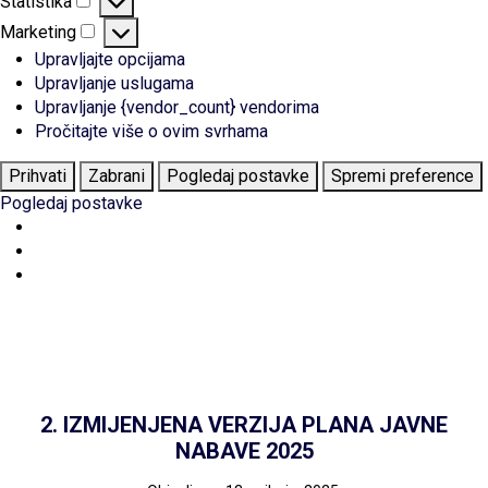
Statistika
Statistika
Marketing
Marketing
Upravljajte opcijama
Upravljanje uslugama
Upravljanje {vendor_count} vendorima
Pročitajte više o ovim svrhama
Prihvati
Zabrani
Pogledaj postavke
Spremi preference
Pogledaj postavke
2. IZMIJENJENA VERZIJA PLANA JAVNE
NABAVE 2025