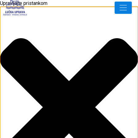
Upravljajte pristankom