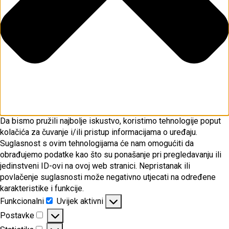
Da bismo pružili najbolje iskustvo, koristimo tehnologije poput
kolačića za čuvanje i/ili pristup informacijama o uređaju.
Suglasnost s ovim tehnologijama će nam omogućiti da
obrađujemo podatke kao što su ponašanje pri pregledavanju ili
jedinstveni ID-ovi na ovoj web stranici. Nepristanak ili
povlačenje suglasnosti može negativno utjecati na određene
karakteristike i funkcije.
Funkcionalni
Uvijek aktivni
Funkcionalni
Postavke
Postavke