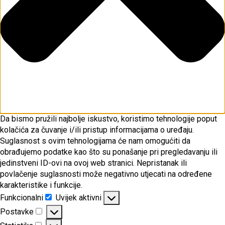
Da bismo pružili najbolje iskustvo, koristimo tehnologije poput
kolačića za čuvanje i/ili pristup informacijama o uređaju.
Suglasnost s ovim tehnologijama će nam omogućiti da
obrađujemo podatke kao što su ponašanje pri pregledavanju ili
jedinstveni ID-ovi na ovoj web stranici. Nepristanak ili
povlačenje suglasnosti može negativno utjecati na određene
karakteristike i funkcije.
Funkcionalni
Uvijek aktivni
Funkcionalni
Postavke
Postavke