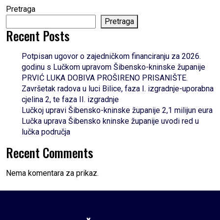
Pretraga
Pretraga
Recent Posts
Potpisan ugovor o zajedničkom financiranju za 2026.
godinu s Lučkom upravom Šibensko-kninske županije
PRVIĆ LUKA DOBIVA PROŠIRENO PRISANIŠTE.
Završetak radova u luci Bilice, faza I. izgradnje-uporabna
cjelina 2, te faza II. izgradnje
Lučkoj upravi Šibensko-kninske županije 2,1 milijun eura
Lučka uprava Šibensko kninske županije uvodi red u
lučka područja
Recent Comments
Nema komentara za prikaz.